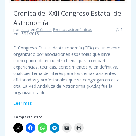
Crónica del XXII Congreso Estatal de
Astronomía
por
Isaac
en
Crónicas
,
Eventos astronómicos
5
en 16/11/2016
El Congreso Estatal de Astronomía (CEA) es un evento
organizado por asociaciones españolas que sirve
como punto de encuentro bienal para compartir
experiencias, técnicas, conocimientos y, en definitiva,
cualquier tema de interés para los demás asistentes
aficionados y profesionales que se congregan en esta
cita. La Red Andaluza de Astronomía (RAdA) fue la
organizadora de…
Leer más
Comparte esto: