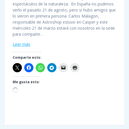
espectáculos de la naturaleza. En España no pudimos
verlo el pasado 21 de agosto, pero si hubo amigos que
lo vieron en primera persona. Carlos Malagon,
responsable de Astroshop estuvo en Casper y este
miércoles 21 de marzo estará con nosotros en la sede
para compartir…
Leer más
Comparte esto:
Me gusta esto:
Cargando...