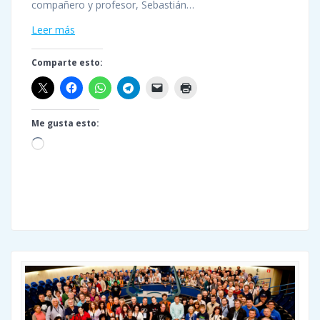
compañero y profesor, Sebastián…
Leer más
Comparte esto:
Me gusta esto:
Cargando...