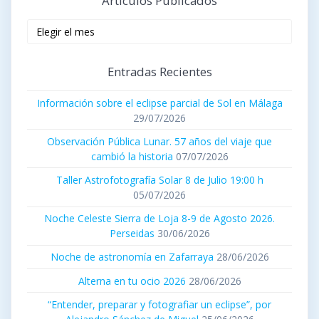
Artículos Publicados
Artículos
publicados
Entradas Recientes
Información sobre el eclipse parcial de Sol en Málaga
29/07/2026
Observación Pública Lunar. 57 años del viaje que
cambió la historia
07/07/2026
Taller Astrofotografía Solar 8 de Julio 19:00 h
05/07/2026
Noche Celeste Sierra de Loja 8-9 de Agosto 2026.
Perseidas
30/06/2026
Noche de astronomía en Zafarraya
28/06/2026
Alterna en tu ocio 2026
28/06/2026
“Entender, preparar y fotografiar un eclipse”, por