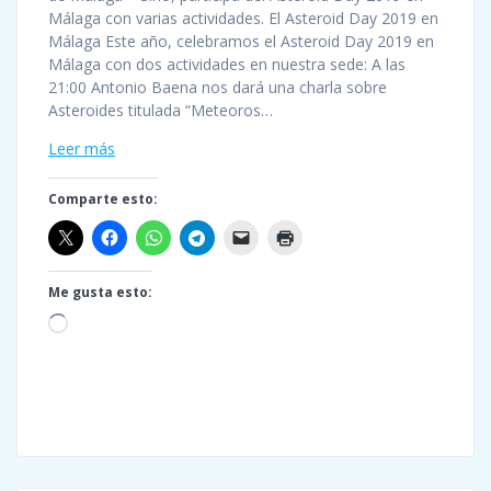
Málaga con varias actividades. El Asteroid Day 2019 en
Málaga Este año, celebramos el Asteroid Day 2019 en
Málaga con dos actividades en nuestra sede: A las
21:00 Antonio Baena nos dará una charla sobre
Asteroides titulada “Meteoros…
Leer más
Comparte esto:
Me gusta esto:
Cargando...