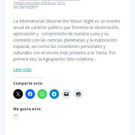
Observaciones públicas
,
Sirio
en 26/10/2017
La International Observe the Moon Night es un evento
anual de carácter público que fomenta la observación,
apreciación y comprensión de nuestra Luna y su
conexión con las ciencias planetarias y la exploración
espacial, asi como las conexiones personales y
culturales con el vecino más próximo a la Tierra. Por
primera vez, la Agrupación Sirio colabora…
Leer más
Comparte esto:
Me gusta esto:
Cargando...