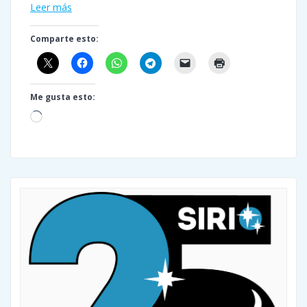
Leer más
Comparte esto:
Me gusta esto:
Cargando...