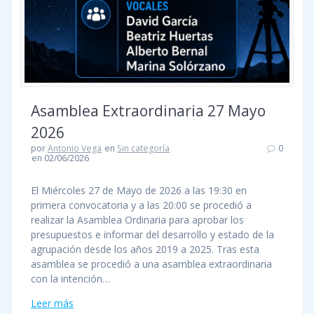
Asamblea Extraordinaria 27 Mayo
2026
por
Antonio Vega
en
Sin categoría
0
en 02/06/2026
El Miércoles 27 de Mayo de 2026 a las 19:30 en
primera convocatoria y a las 20:00 se procedió a
realizar la Asamblea Ordinaria para aprobar los
presupuestos e informar del desarrollo y estado de la
agrupación desde los años 2019 a 2025. Tras esta
asamblea se procedió a una asamblea extraordinaria
con la intención…
Leer más