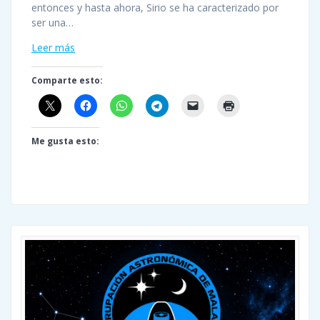
entonces y hasta ahora, Sirio se ha caracterizado por
ser una…
Leer más
Comparte esto:
Me gusta esto: