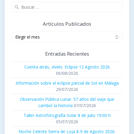
Buscar:
Artículos Publicados
Artículos
publicados
Entradas Recientes
Cuenta atrás, vívelo. Eclipse 12 Agosto 2026
06/08/2026
Información sobre el eclipse parcial de Sol en Málaga
29/07/2026
Observación Pública Lunar. 57 años del viaje que
cambió la historia
07/07/2026
Taller Astrofotografía Solar 8 de Julio 19:00 h
05/07/2026
Noche Celeste Sierra de Loja 8-9 de Agosto 2026.