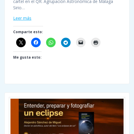
cartel en el QR. Agrupación Astronómica de Málaga
Sirio…
Leer más
Comparte esto:
Me gusta esto: