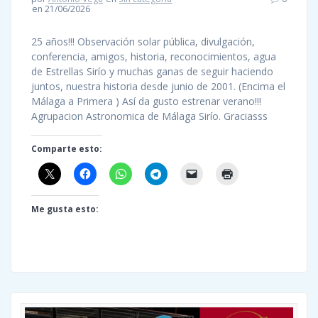
en 21/06/2026
25 años!!! Observación solar pública, divulgación,
conferencia, amigos, historia, reconocimientos, agua
de Estrellas Sirío y muchas ganas de seguir haciendo
juntos, nuestra historia desde junio de 2001. (Encima el
Málaga a Primera ) Así da gusto estrenar verano!!!
Agrupacion Astronomica de Málaga Sirío. Graciasss
Comparte esto:
Me gusta esto: