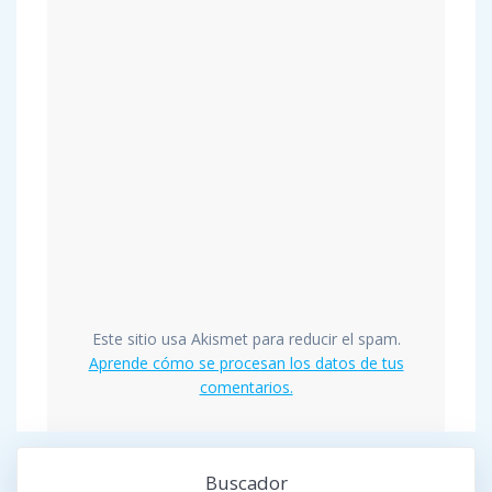
Este sitio usa Akismet para reducir el spam.
Aprende cómo se procesan los datos de tus
comentarios.
Buscador