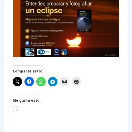
Comparte esto:
Me gusta esto:
Cargando...