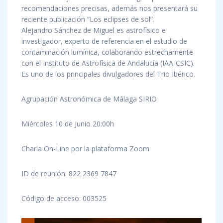
recomendaciones precisas, además nos presentará su
reciente publicación “Los eclipses de sol”.
Alejandro Sánchez de Miguel es astrofísico e
investigador, experto de referencia en el estudio de
contaminación lumínica, colaborando estrechamente
con el Instituto de Astrofísica de Andalucía (IAA-CSIC).
Es uno de los principales divulgadores del Trio Ibérico.
Agrupación Astronómica de Málaga SIRIO
Miércoles 10 de Junio 20:00h
Charla On-Line por la plataforma Zoom
ID de reunión: 822 2369 7847
Código de acceso: 003525