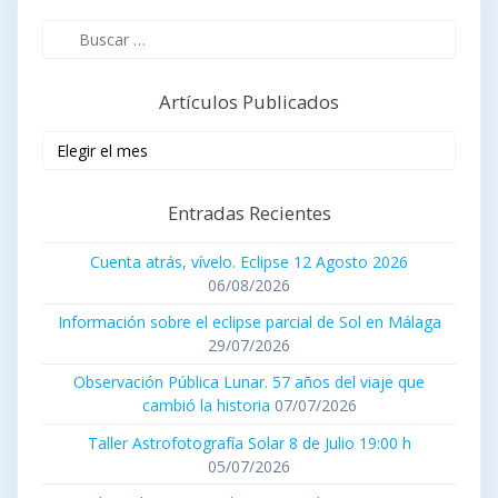
Buscar:
Artículos Publicados
Artículos
publicados
Entradas Recientes
Cuenta atrás, vívelo. Eclipse 12 Agosto 2026
06/08/2026
Información sobre el eclipse parcial de Sol en Málaga
29/07/2026
Observación Pública Lunar. 57 años del viaje que
cambió la historia
07/07/2026
Taller Astrofotografía Solar 8 de Julio 19:00 h
05/07/2026