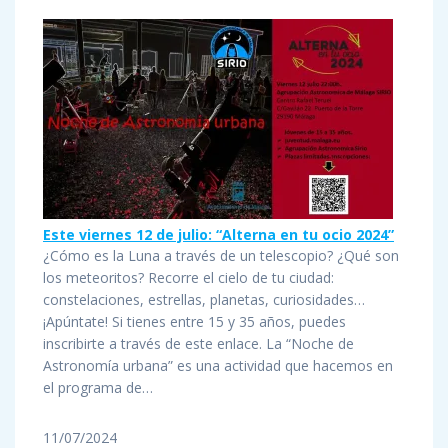
Este viernes 12 de julio: “Alterna en tu ocio 2024”
¿Cómo es la Luna a través de un telescopio? ¿Qué son
los meteoritos? Recorre el cielo de tu ciudad:
constelaciones, estrellas, planetas, curiosidades…
¡Apúntate! Si tienes entre 15 y 35 años, puedes
inscribirte a través de este enlace. La “Noche de
Astronomía urbana” es una actividad que hacemos en
el programa de…
11/07/2024