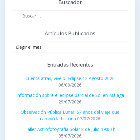
Buscador
Buscar:
Artículos Publicados
Artículos
publicados
Entradas Recientes
Cuenta atrás, vívelo. Eclipse 12 Agosto 2026
06/08/2026
Información sobre el eclipse parcial de Sol en Málaga
29/07/2026
Observación Pública Lunar. 57 años del viaje que
cambió la historia
07/07/2026
Taller Astrofotografía Solar 8 de Julio 19:00 h
05/07/2026