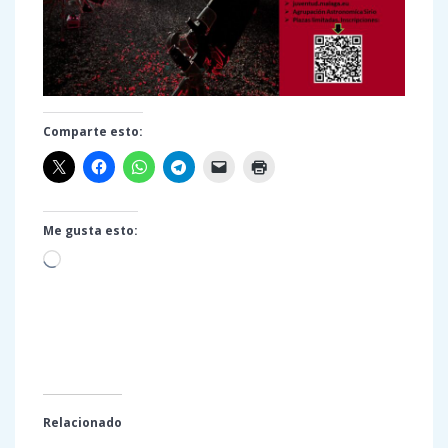
Comparte esto:
Me gusta esto:
Cargando...
Relacionado