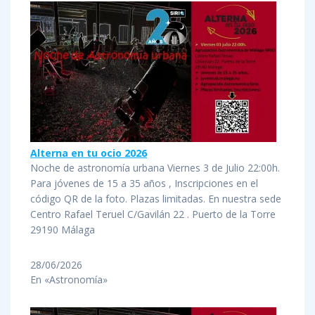
Alterna en tu ocio 2026
Noche de astronomía urbana Viernes 3 de Julio 22:00h.
Para jóvenes de 15 a 35 años , Inscripciones en el
código QR de la foto. Plazas limitadas. En nuestra sede
Centro Rafael Teruel C/Gavilán 22 . Puerto de la Torre
29190 Málaga
28/06/2026
En «Astronomía»