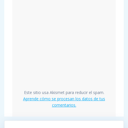
Este sitio usa Akismet para reducir el spam.
Aprende cómo se procesan los datos de tus
comentarios.