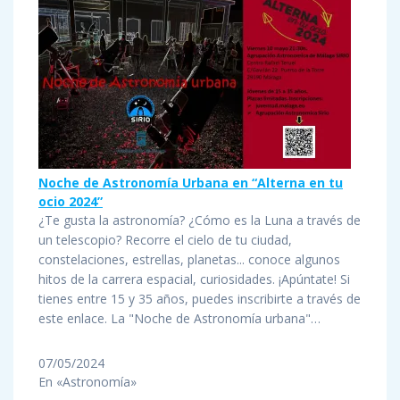
Noche de Astronomía Urbana en “Alterna en tu
ocio 2024”
¿Te gusta la astronomía? ¿Cómo es la Luna a través de
un telescopio? Recorre el cielo de tu ciudad,
constelaciones, estrellas, planetas... conoce algunos
hitos de la carrera espacial, curiosidades. ¡Apúntate! Si
tienes entre 15 y 35 años, puedes inscribirte a través de
este enlace. La "Noche de Astronomía urbana"…
07/05/2024
En «Astronomía»