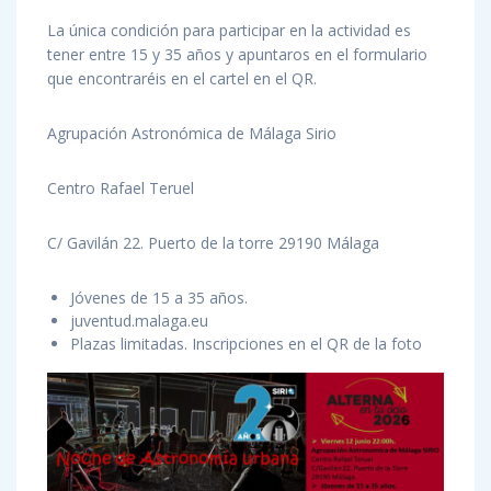
La única condición para participar en la actividad es
tener entre 15 y 35 años y apuntaros en el formulario
que encontraréis en el cartel en el QR.
Agrupación Astronómica de Málaga Sirio
Centro Rafael Teruel
C/ Gavilán 22. Puerto de la torre 29190 Málaga
Jóvenes de 15 a 35 años.
juventud.malaga.eu
Plazas limitadas. Inscripciones en el QR de la foto