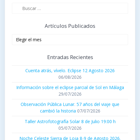
Buscar:
Artículos Publicados
Artículos
publicados
Entradas Recientes
Cuenta atrás, vívelo. Eclipse 12 Agosto 2026
06/08/2026
Información sobre el eclipse parcial de Sol en Málaga
29/07/2026
Observación Pública Lunar. 57 años del viaje que
cambió la historia
07/07/2026
Taller Astrofotografía Solar 8 de Julio 19:00 h
05/07/2026
Noche Celeste Sierra de Loja 8-9 de Agosto 2026.