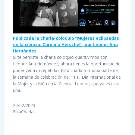
Publicada la charla-coloquio “Mujeres eclipsadas
en la ciencia. Carolina Herschel”, por Leonor Ana
Hernández
Si te perdiste la charla coloquio que tuvimos con
Leonor Ana Hernández, ahora tienes la oportunidad de
poder verla (o repetirla). Esta charla formaba parte de
la semana de celebración del 11 F, Día Internacional de
la Mujer y la Niña en la Ciencia. Leonor, que ya es casi
una…
26/02/2023
En «Charla»