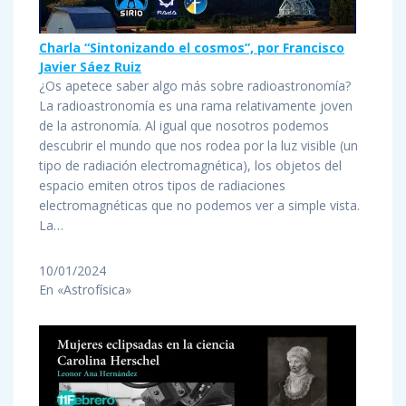
Charla “Sintonizando el cosmos”, por Francisco
Javier Sáez Ruiz
¿Os apetece saber algo más sobre radioastronomía?
La radioastronomía es una rama relativamente joven
de la astronomía. Al igual que nosotros podemos
descubrir el mundo que nos rodea por la luz visible (un
tipo de radiación electromagnética), los objetos del
espacio emiten otros tipos de radiaciones
electromagnéticas que no podemos ver a simple vista.
La…
10/01/2024
En «Astrofísica»