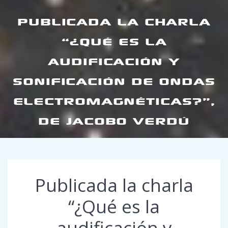
PUBLICADA LA CHARLA
“¿QUÉ ES LA
AUDIFICACIÓN Y
SONIFICACIÓN DE ONDAS
ELECTROMAGNÉTICAS?”,
DE JACOBO VERDÚ
Publicada la charla
“¿Qué es la
audificación y