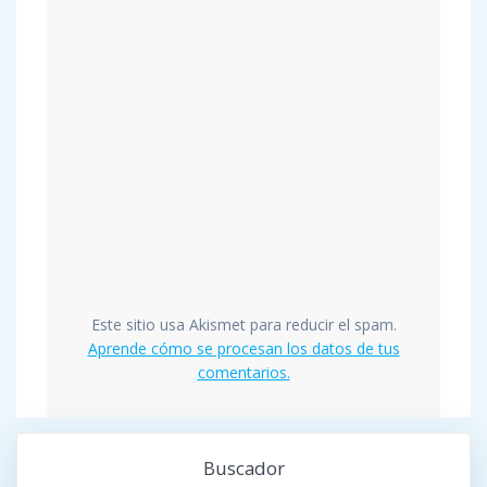
Este sitio usa Akismet para reducir el spam.
Aprende cómo se procesan los datos de tus
comentarios.
Buscador