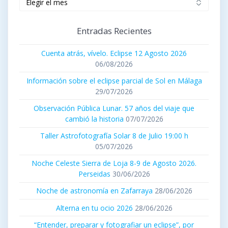
publicados
Entradas Recientes
Cuenta atrás, vívelo. Eclipse 12 Agosto 2026
06/08/2026
Información sobre el eclipse parcial de Sol en Málaga
29/07/2026
Observación Pública Lunar. 57 años del viaje que
cambió la historia
07/07/2026
Taller Astrofotografía Solar 8 de Julio 19:00 h
05/07/2026
Noche Celeste Sierra de Loja 8-9 de Agosto 2026.
Perseidas
30/06/2026
Noche de astronomía en Zafarraya
28/06/2026
Alterna en tu ocio 2026
28/06/2026
“Entender, preparar y fotografiar un eclipse”, por