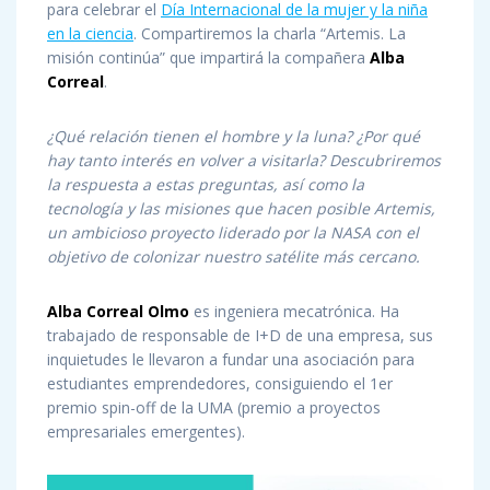
para celebrar el
Día Internacional de la mujer y la niña
en la ciencia
. Compartiremos la charla “Artemis. La
misión continúa” que impartirá la compañera
Alba
Correal
.
¿Qué relación tienen el hombre y la luna? ¿Por qué
hay tanto interés en volver a visitarla? Descubriremos
la respuesta a estas preguntas, así como la
tecnología y las misiones que hacen posible Artemis,
un ambicioso proyecto liderado por la NASA con el
objetivo de colonizar nuestro satélite más cercano.
Alba Correal Olmo
es ingeniera mecatrónica. Ha
trabajado de responsable de I+D de una empresa, sus
inquietudes le llevaron a fundar una asociación para
estudiantes emprendedores, consiguiendo el 1er
premio spin-off de la UMA (premio a proyectos
empresariales emergentes).