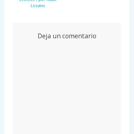
Lozano
Deja un comentario