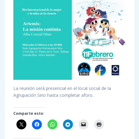
La reunión será presencial en el local social de la
Agrupación Sirio hasta completar aforo.
Comparte esto: