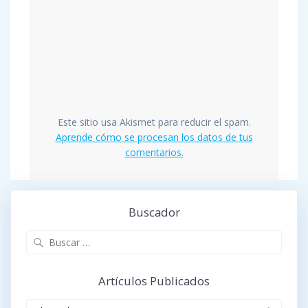
Este sitio usa Akismet para reducir el spam.
Aprende cómo se procesan los datos de tus
comentarios.
Buscador
Buscar:
Artículos Publicados
Artículos