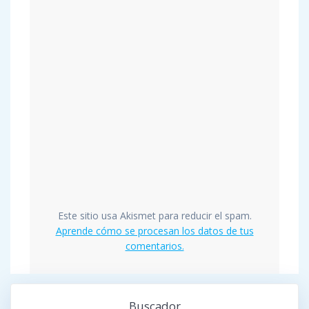
Este sitio usa Akismet para reducir el spam.
Aprende cómo se procesan los datos de tus
comentarios.
Buscador