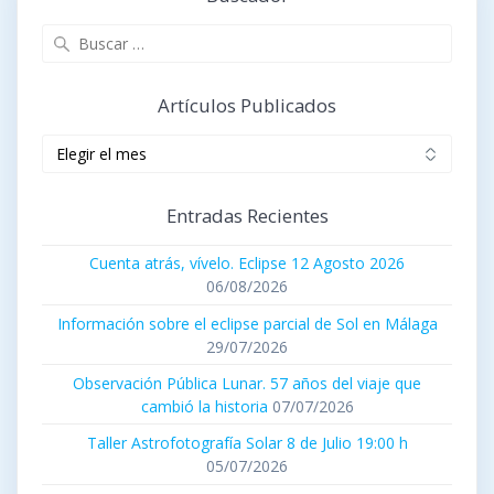
Buscar:
Artículos Publicados
Artículos
publicados
Entradas Recientes
Cuenta atrás, vívelo. Eclipse 12 Agosto 2026
06/08/2026
Información sobre el eclipse parcial de Sol en Málaga
29/07/2026
Observación Pública Lunar. 57 años del viaje que
cambió la historia
07/07/2026
Taller Astrofotografía Solar 8 de Julio 19:00 h
05/07/2026