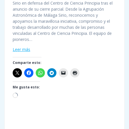
Sirio en defensa del Centro de Ciencia Principia tras el
anuncio de su cierre parcial. Desde la Agrupación
Astronómica de Málaga Sirio, reconocemos y
apoyamos la maravillosa iniciativa, compromiso y el
trabajo desarrollado por muchas de las personas
vinculadas al Centro de Ciencia Principia. El equipo de
pioneros…
Leer más
Comparte esto:
Me gusta esto:
Cargando...