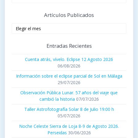
Artículos Publicados
Artículos
publicados
Entradas Recientes
Cuenta atrás, vívelo. Eclipse 12 Agosto 2026
06/08/2026
Información sobre el eclipse parcial de Sol en Málaga
29/07/2026
Observación Pública Lunar. 57 años del viaje que
cambió la historia
07/07/2026
Taller Astrofotografía Solar 8 de Julio 19:00 h
05/07/2026
Noche Celeste Sierra de Loja 8-9 de Agosto 2026.
Perseidas
30/06/2026