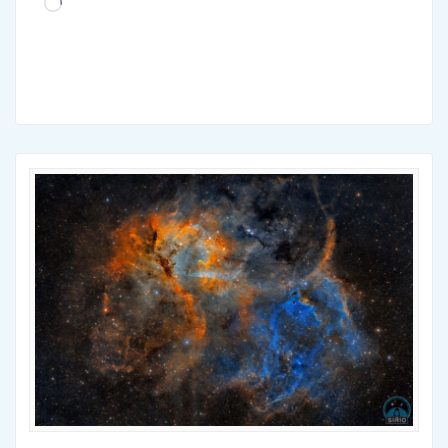
Cargando...