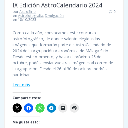
IX Edición AstroCalendario 2024
por
AstroSirio
0
en
Astrofotografía
,
Divulgación
en 18/10/2023
Como cada año, convocamos este concurso
astrofotográfico, de donde saldrán elegidas las
imágenes que formarán parte del AstroCalendario de
2024 de la Agrupación Astronómica de Málaga Sirio.
Desde este momento, y hasta el próximo 25 de
octubre, podéis enviar vuestras imágenes al correo de
la agrupación. Desde el 26 al 30 de octubre podréis
participar…
Leer más
Comparte esto:
Me gusta esto: