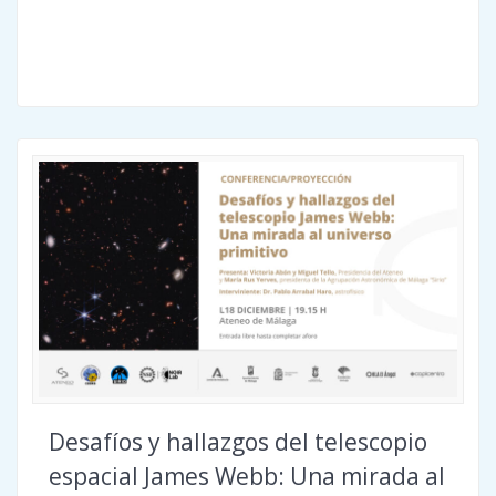
Desafíos y hallazgos del telescopio
espacial James Webb: Una mirada al