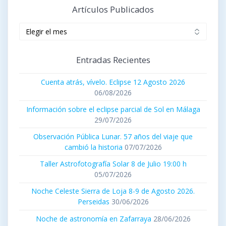
Artículos Publicados
Artículos
publicados
Entradas Recientes
Cuenta atrás, vívelo. Eclipse 12 Agosto 2026
06/08/2026
Información sobre el eclipse parcial de Sol en Málaga
29/07/2026
Observación Pública Lunar. 57 años del viaje que
cambió la historia
07/07/2026
Taller Astrofotografía Solar 8 de Julio 19:00 h
05/07/2026
Noche Celeste Sierra de Loja 8-9 de Agosto 2026.
Perseidas
30/06/2026
Noche de astronomía en Zafarraya
28/06/2026