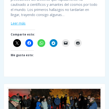
cautivado a científicos y amantes del cosmos por todo
el mundo. Los primeros hallazgos no tardarían en
llegar, trayendo consigo algunas…
Leer más
Comparte esto:
Me gusta esto: