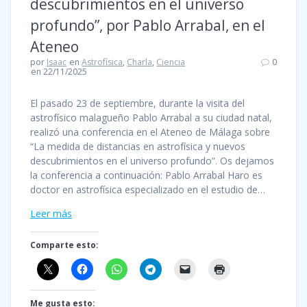
descubrimientos en el universo
profundo”, por Pablo Arrabal, en el
Ateneo
por
Isaac
en
Astrofísica
,
Charla
,
Ciencia
0
en 22/11/2025
El pasado 23 de septiembre, durante la visita del
astrofísico malagueño Pablo Arrabal a su ciudad natal,
realizó una conferencia en el Ateneo de Málaga sobre
“La medida de distancias en astrofísica y nuevos
descubrimientos en el universo profundo”. Os dejamos
la conferencia a continuación: Pablo Arrabal Haro es
doctor en astrofísica especializado en el estudio de…
Leer más
Comparte esto:
Me gusta esto: