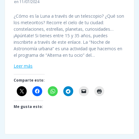
en 11/07/2024
¿Cómo es la Luna a través de un telescopio? ¿Qué son
los meteoritos? Recorre el cielo de tu ciudad:
constelaciones, estrellas, planetas, curiosidades…
¡Apúntate! Si tienes entre 15 y 35 años, puedes
inscribirte a través de este enlace. La “Noche de
Astronomía urbana” es una actividad que hacemos en
el programa de “Alterna en tu ocio” del…
Leer más
Comparte esto:
Me gusta esto: