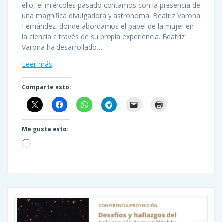
ello, el miércoles pasado contamos con la presencia de
una magnífica divulgadora y astrónoma: Beatriz Varona
Fernández, donde abordamos el papel de la mujer en
la ciencia a través de su propia experiencia. Beatriz
Varona ha desarrollado…
Leer más
Comparte esto:
Me gusta esto:
Cargando...