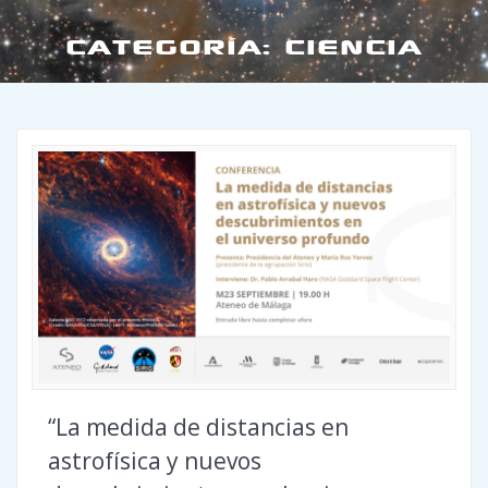
CATEGORÍA:
CIENCIA
“La medida de distancias en
astrofísica y nuevos