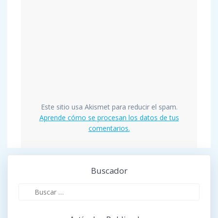
Este sitio usa Akismet para reducir el spam.
Aprende cómo se procesan los datos de tus
comentarios.
Buscador
Buscar: