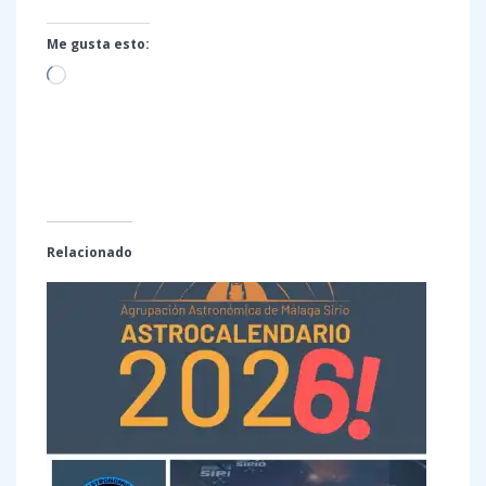
Me gusta esto:
Cargando...
Relacionado