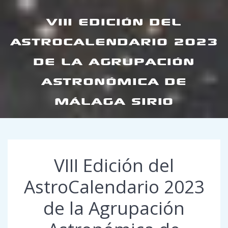
VIII EDICIÓN DEL
ASTROCALENDARIO 2023
DE LA AGRUPACIÓN
ASTRONÓMICA DE
MÁLAGA SIRIO
VIII Edición del
AstroCalendario 2023
de la Agrupación