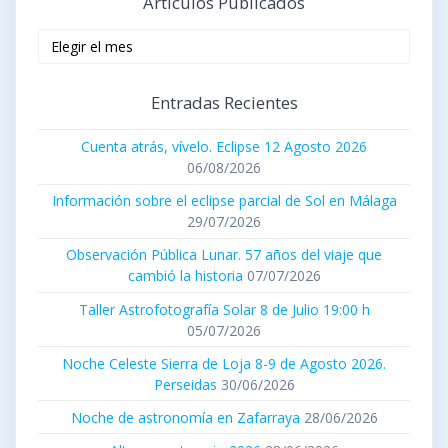
Artículos Publicados
Artículos
publicados
Entradas Recientes
Cuenta atrás, vívelo. Eclipse 12 Agosto 2026
06/08/2026
Información sobre el eclipse parcial de Sol en Málaga
29/07/2026
Observación Pública Lunar. 57 años del viaje que
cambió la historia
07/07/2026
Taller Astrofotografía Solar 8 de Julio 19:00 h
05/07/2026
Noche Celeste Sierra de Loja 8-9 de Agosto 2026.
Perseidas
30/06/2026
Noche de astronomía en Zafarraya
28/06/2026