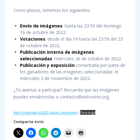
Como plazos, tenemos los siguientes:
Envío de imágenes
: hasta las 23:59 del domingo
16 de octubre de 2022.
Votaciones
: desde el día 19 hasta las 23:59 del 23
de octubre de 2022.
Publicación interna de imágenes
seleccionadas
: miércoles 26 de octubre de 2022.
Publicación y exposición
comentada por parte de
los ganadores de las imágenes seleccionadas: el
miércoles 2 de noviembre de 2022.
¿Te animas a participar? Recuerda que las imágenes
puedes enviárnoslas a contacto@astrosirio.org.
AstroCalendario2023_bases_generales
Descarga
Comparte esto: