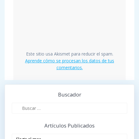
Este sitio usa Akismet para reducir el spam.
Aprende cómo se procesan los datos de tus
comentarios.
Buscador
Buscar:
Artículos Publicados
Artículos