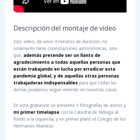
Descripción del montaje de vídeo
Este vídeo, de unos 4 minutos de duración, no
solamente tiene connotaciones astronómicas, sino
que,
además pretende ser un llanto de
agradecimiento a todas aquellas personas que
están trabajando en lucha por erradicar esta
pandemia global, y de aquellas otras personas
trabajadoras indispensables
para que todas las
demás podamos seguir viviendo en nuestras casas.
En esta grabación se presenta 3 fotografías de astros y
mi primer timelapse
con la Catedral de Málaga al
fondo a la izquierda, y en primer plano el Colegio de los
Hermanos Maristas.