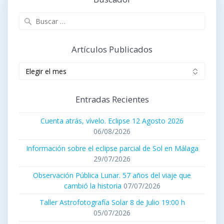
Buscar:
Artículos Publicados
Artículos
publicados
Entradas Recientes
Cuenta atrás, vívelo. Eclipse 12 Agosto 2026
06/08/2026
Información sobre el eclipse parcial de Sol en Málaga
29/07/2026
Observación Pública Lunar. 57 años del viaje que
cambió la historia
07/07/2026
Taller Astrofotografía Solar 8 de Julio 19:00 h
05/07/2026