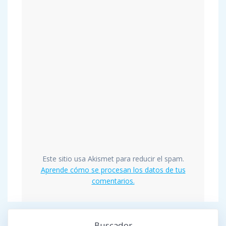
Este sitio usa Akismet para reducir el spam.
Aprende cómo se procesan los datos de tus
comentarios.
Buscador