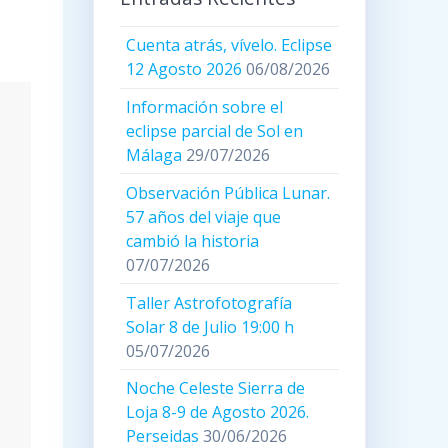
Cuenta atrás, vívelo. Eclipse
12 Agosto 2026
06/08/2026
Información sobre el
eclipse parcial de Sol en
Málaga
29/07/2026
Observación Pública Lunar.
57 años del viaje que
cambió la historia
07/07/2026
Taller Astrofotografía
Solar 8 de Julio 19:00 h
05/07/2026
Noche Celeste Sierra de
Loja 8-9 de Agosto 2026.
Perseidas
30/06/2026