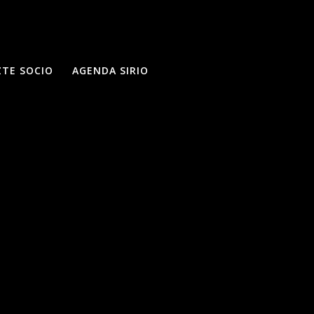
ZTE SOCIO
AGENDA SIRIO