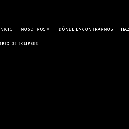
INICIO
NOSOTROS
DÓNDE ENCONTRARNOS
HA
TRIO DE ECLIPSES