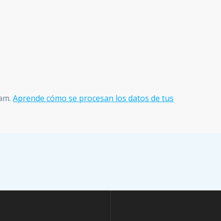
pam.
Aprende cómo se procesan los datos de tus