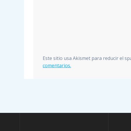
Este sitio usa Akismet para reducir el s
comentarios.