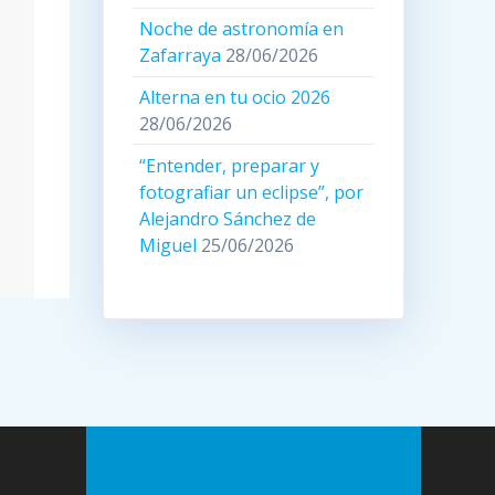
Noche de astronomía en
Zafarraya
28/06/2026
Alterna en tu ocio 2026
28/06/2026
“Entender, preparar y
fotografiar un eclipse”, por
Alejandro Sánchez de
Miguel
25/06/2026