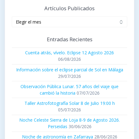
Artículos Publicados
Artículos
publicados
Entradas Recientes
Cuenta atrás, vívelo. Eclipse 12 Agosto 2026
06/08/2026
Información sobre el eclipse parcial de Sol en Málaga
29/07/2026
Observación Pública Lunar. 57 años del viaje que
cambió la historia
07/07/2026
Taller Astrofotografía Solar 8 de Julio 19:00 h
05/07/2026
Noche Celeste Sierra de Loja 8-9 de Agosto 2026.
Perseidas
30/06/2026
Noche de astronomía en Zafarraya
28/06/2026