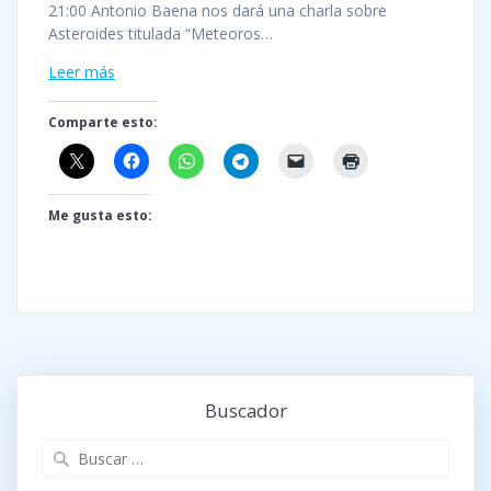
21:00 Antonio Baena nos dará una charla sobre
Asteroides titulada “Meteoros…
Leer más
Comparte esto:
Me gusta esto:
Buscador
Buscar: