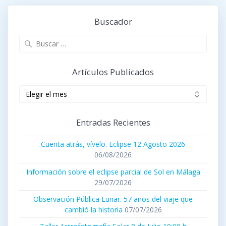
Buscador
Buscar:
Artículos Publicados
Artículos
publicados
Entradas Recientes
Cuenta atrás, vívelo. Eclipse 12 Agosto 2026
06/08/2026
Información sobre el eclipse parcial de Sol en Málaga
29/07/2026
Observación Pública Lunar. 57 años del viaje que
cambió la historia
07/07/2026