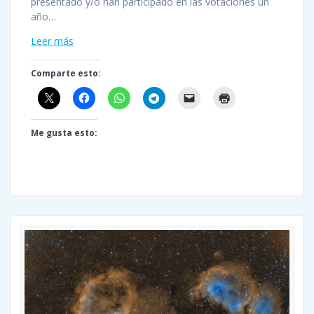
presentado y/o han participado en las votaciones un
año…
Leer más
Comparte esto:
Me gusta esto: