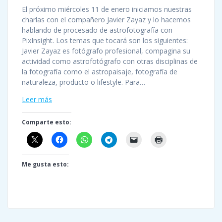
El próximo miércoles 11 de enero iniciamos nuestras
charlas con el compañero Javier Zayaz y lo hacemos
hablando de procesado de astrofotografía con
PixInsight. Los temas que tocará son los siguientes:
Javier Zayaz es fotógrafo profesional, compagina su
actividad como astrofotógrafo con otras disciplinas de
la fotografía como el astropaisaje, fotografía de
naturaleza, producto o lifestyle. Para…
Leer más
Comparte esto:
Me gusta esto: