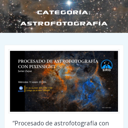
CATEGORÍA:
ASTROFOTOGRAFÍA
“Procesado de astrofotografía con