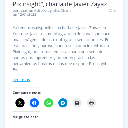
PixInsight”, charla de Javier Zayaz
por
Isaac
en
Astrofotografía
,
Charla
0
en 12/01/2023
Ya tenemos disponible la charla de Javier Zayaz en
Youtube. Javier es un fotógrafo profesional que hace
unas imágenes de astrofotografía sensacionales. En
esta ocasión y aprovechando sus conocimientos en
PixInsight, nos ofrece en esta charla una serie de
pautas para aprender y poner en práctica las
herramientas básicas de las que dispone PixInsight.
En…
Leer más
Comparte esto:
Me gusta esto: