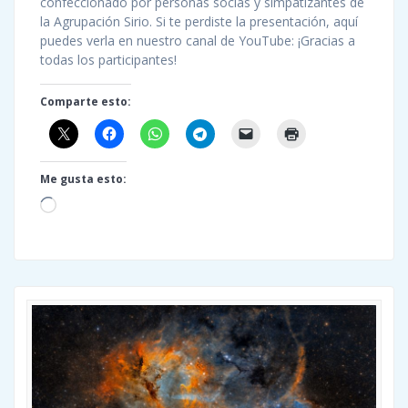
confeccionado por personas socias y simpatizantes de
la Agrupación Sirio. Si te perdiste la presentación, aquí
puedes verla en nuestro canal de YouTube: ¡Gracias a
todas los participantes!
Comparte esto:
Me gusta esto:
Cargando...