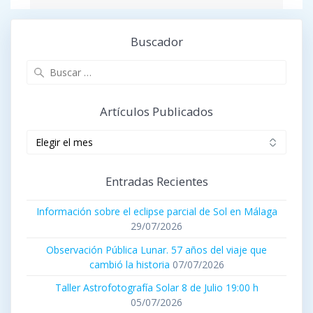
Buscador
Buscar:
Artículos Publicados
Artículos
publicados
Entradas Recientes
Información sobre el eclipse parcial de Sol en Málaga
29/07/2026
Observación Pública Lunar. 57 años del viaje que
cambió la historia
07/07/2026
Taller Astrofotografía Solar 8 de Julio 19:00 h
05/07/2026