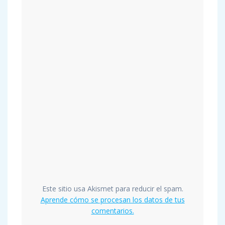
Este sitio usa Akismet para reducir el spam.
Aprende cómo se procesan los datos de tus
comentarios.