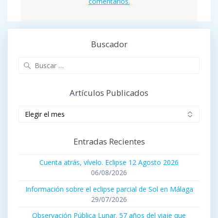
comentarios.
Buscador
Buscar:
Artículos Publicados
Artículos
publicados
Entradas Recientes
Cuenta atrás, vívelo. Eclipse 12 Agosto 2026
06/08/2026
Información sobre el eclipse parcial de Sol en Málaga
29/07/2026
Observación Pública Lunar. 57 años del viaje que