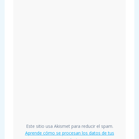
Este sitio usa Akismet para reducir el spam.
Aprende cómo se procesan los datos de tus