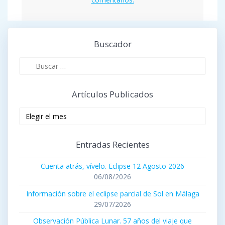
Buscador
Buscar:
Artículos Publicados
Artículos
publicados
Entradas Recientes
Cuenta atrás, vívelo. Eclipse 12 Agosto 2026
06/08/2026
Información sobre el eclipse parcial de Sol en Málaga
29/07/2026
Observación Pública Lunar. 57 años del viaje que