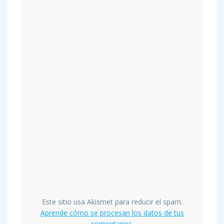
Este sitio usa Akismet para reducir el spam.
Aprende cómo se procesan los datos de tus
comentarios.