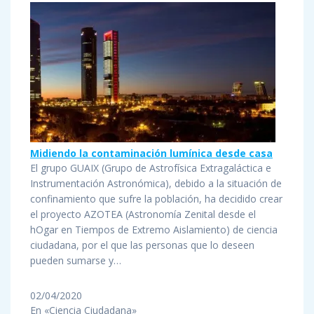
Midiendo la contaminación lumínica desde casa
El grupo GUAIX (Grupo de Astrofísica Extragaláctica e
Instrumentación Astronómica), debido a la situación de
confinamiento que sufre la población, ha decidido crear
el proyecto AZOTEA (Astronomía Zenital desde el
hOgar en Tiempos de Extremo Aislamiento) de ciencia
ciudadana, por el que las personas que lo deseen
pueden sumarse y…
02/04/2020
En «Ciencia Ciudadana»