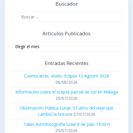
Buscador
Buscar:
Artículos Publicados
Artículos
publicados
Entradas Recientes
Cuenta atrás, vívelo. Eclipse 12 Agosto 2026
06/08/2026
Información sobre el eclipse parcial de Sol en Málaga
29/07/2026
Observación Pública Lunar. 57 años del viaje que
cambió la historia
07/07/2026
Taller Astrofotografía Solar 8 de Julio 19:00 h
05/07/2026