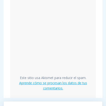
Este sitio usa Akismet para reducir el spam.
Aprende cómo se procesan los datos de tus
comentarios.