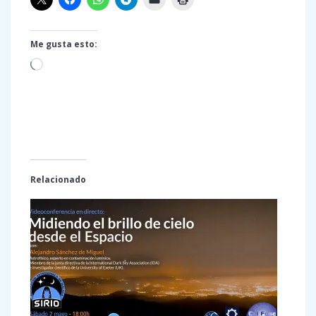
Me gusta esto:
Cargando...
Relacionado