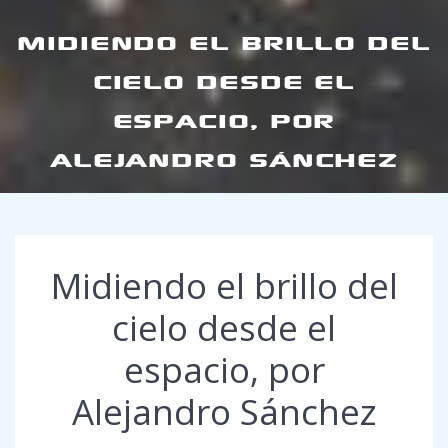
MIDIENDO EL BRILLO DEL
CIELO DESDE EL
ESPACIO, POR
ALEJANDRO SÁNCHEZ
Midiendo el brillo del
cielo desde el
espacio, por
Alejandro Sánchez