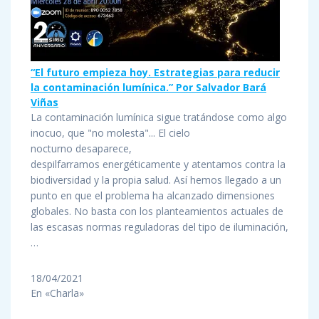
“El futuro empieza hoy. Estrategias para reducir
la contaminación lumínica.” Por Salvador Bará
Viñas
La contaminación lumínica sigue tratándose como algo
inocuo, que "no molesta"... El cielo
nocturno desaparece,
despilfarramos energéticamente y atentamos contra la
biodiversidad y la propia salud. Así hemos llegado a un
punto en que el problema ha alcanzado dimensiones
globales. No basta con los planteamientos actuales de
las escasas normas reguladoras del tipo de iluminación,
…
18/04/2021
En «Charla»