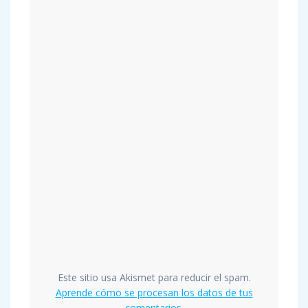
Este sitio usa Akismet para reducir el spam.
Aprende cómo se procesan los datos de tus
comentarios.