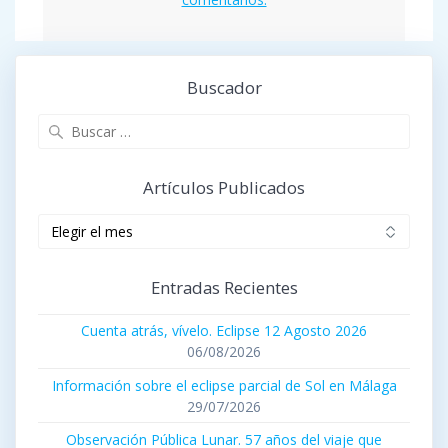
Buscador
Buscar:
Artículos Publicados
Artículos
publicados
Entradas Recientes
Cuenta atrás, vívelo. Eclipse 12 Agosto 2026
06/08/2026
Información sobre el eclipse parcial de Sol en Málaga
29/07/2026
Observación Pública Lunar. 57 años del viaje que