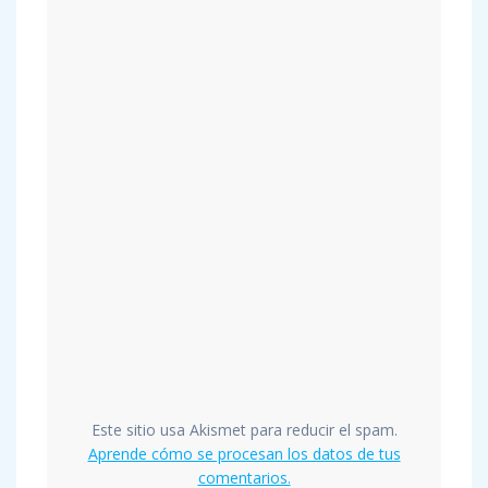
Este sitio usa Akismet para reducir el spam.
Aprende cómo se procesan los datos de tus
comentarios.