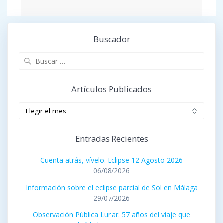
Buscador
Buscar:
Artículos Publicados
Artículos
publicados
Entradas Recientes
Cuenta atrás, vívelo. Eclipse 12 Agosto 2026
06/08/2026
Información sobre el eclipse parcial de Sol en Málaga
29/07/2026
Observación Pública Lunar. 57 años del viaje que