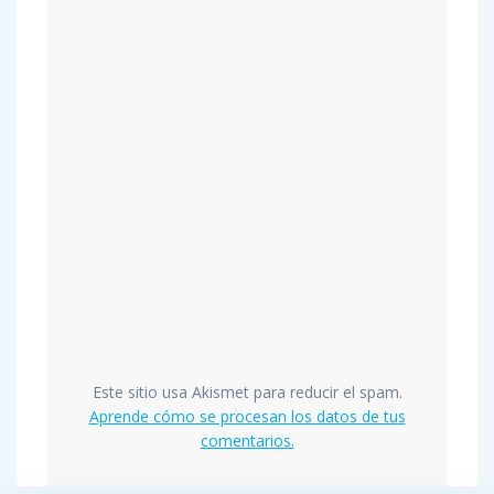
Este sitio usa Akismet para reducir el spam.
Aprende cómo se procesan los datos de tus
comentarios.