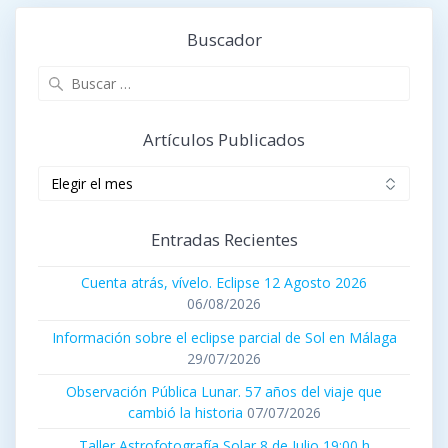
Buscador
Buscar:
Artículos Publicados
Artículos
publicados
Entradas Recientes
Cuenta atrás, vívelo. Eclipse 12 Agosto 2026
06/08/2026
Información sobre el eclipse parcial de Sol en Málaga
29/07/2026
Observación Pública Lunar. 57 años del viaje que
cambió la historia
07/07/2026
Taller Astrofotografía Solar 8 de Julio 19:00 h