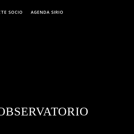
ZTE SOCIO
AGENDA SIRIO
OBSERVATORIO