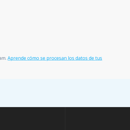
pam.
Aprende cómo se procesan los datos de tus