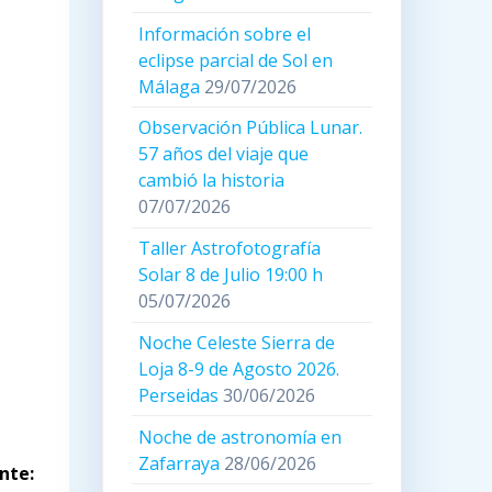
Información sobre el
eclipse parcial de Sol en
Málaga
29/07/2026
Observación Pública Lunar.
57 años del viaje que
cambió la historia
07/07/2026
Taller Astrofotografía
Solar 8 de Julio 19:00 h
05/07/2026
Noche Celeste Sierra de
Loja 8-9 de Agosto 2026.
Perseidas
30/06/2026
Noche de astronomía en
Zafarraya
28/06/2026
nte: