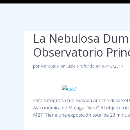
La Nebulosa Dumb
Observatorio Prin
por
AstroSirio
en
Cielo Profundo
en 07/10/2011
Esta fotografía fue tomada anoche desde el 
Astronómica de Málaga “Sirio”. El objeto fo
M27. Tiene una exposición total de 23 minuto