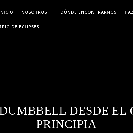
INICIO
NOSOTROS
DÓNDE ENCONTRARNOS
HA
TRIO DE ECLIPSES
 DUMBBELL DESDE EL 
PRINCIPIA