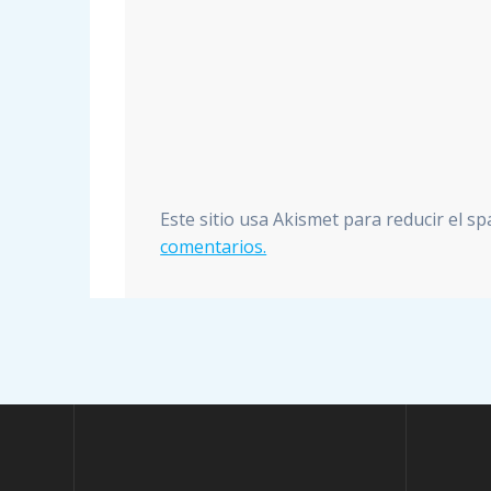
Este sitio usa Akismet para reducir el s
comentarios.