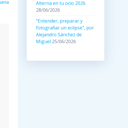
mana
Alterna en tu ocio 2026
28/06/2026
“Entender, preparar y
fotografiar un eclipse”, por
Alejandro Sánchez de
Miguel
25/06/2026