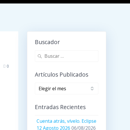
Buscador
Buscar:
0
Artículos Publicados
Artículos
publicados
Entradas Recientes
Cuenta atrás, vívelo. Eclipse
12 Agosto 2026
06/08/2026