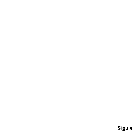
Siguie