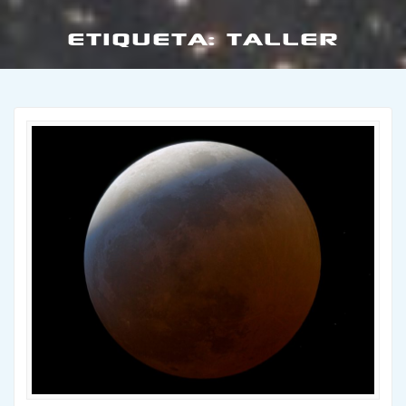
ETIQUETA:
TALLER