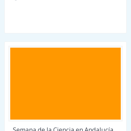
Semana de la Ciencia en Andalucía