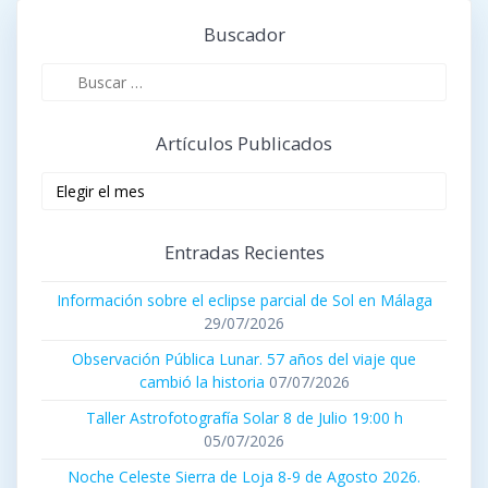
Buscador
Buscar:
Artículos Publicados
Artículos
publicados
Entradas Recientes
Información sobre el eclipse parcial de Sol en Málaga
29/07/2026
Observación Pública Lunar. 57 años del viaje que
cambió la historia
07/07/2026
Taller Astrofotografía Solar 8 de Julio 19:00 h
05/07/2026
Noche Celeste Sierra de Loja 8-9 de Agosto 2026.