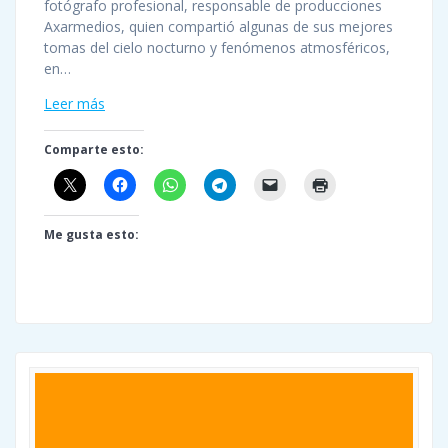
fotógrafo profesional, responsable de producciones
Axarmedios, quien compartió algunas de sus mejores
tomas del cielo nocturno y fenómenos atmosféricos,
en…
Leer más
Comparte esto:
Me gusta esto: