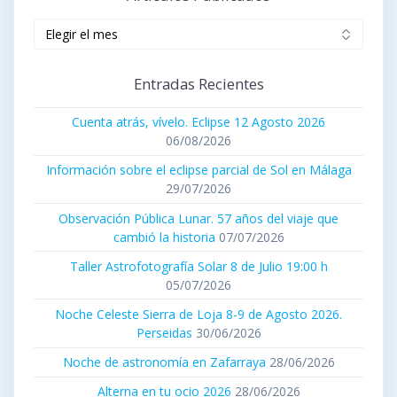
Artículos
publicados
Entradas Recientes
Cuenta atrás, vívelo. Eclipse 12 Agosto 2026
06/08/2026
Información sobre el eclipse parcial de Sol en Málaga
29/07/2026
Observación Pública Lunar. 57 años del viaje que
cambió la historia
07/07/2026
Taller Astrofotografía Solar 8 de Julio 19:00 h
05/07/2026
Noche Celeste Sierra de Loja 8-9 de Agosto 2026.
Perseidas
30/06/2026
Noche de astronomía en Zafarraya
28/06/2026
Alterna en tu ocio 2026
28/06/2026