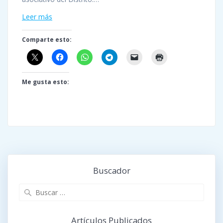
Leer más
Comparte esto:
Me gusta esto:
Buscador
Buscar:
Artículos Publicados