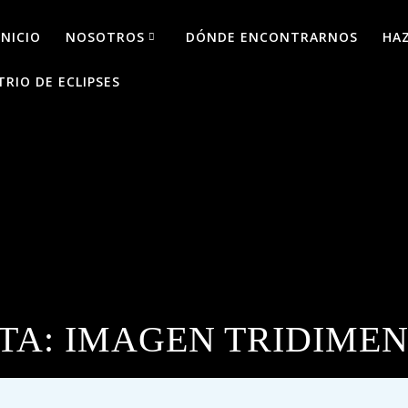
INICIO
NOSOTROS
DÓNDE ENCONTRARNOS
HA
TRIO DE ECLIPSES
TA:
IMAGEN TRIDIME