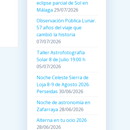
eclipse parcial de Sol en
Málaga
29/07/2026
Observación Pública Lunar.
57 años del viaje que
cambió la historia
07/07/2026
Taller Astrofotografía
Solar 8 de Julio 19:00 h
05/07/2026
Noche Celeste Sierra de
Loja 8-9 de Agosto 2026.
Perseidas
30/06/2026
Noche de astronomía en
Zafarraya
28/06/2026
Alterna en tu ocio 2026
28/06/2026