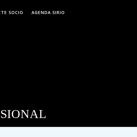
ZTE SOCIO
AGENDA SIRIO
NSIONAL