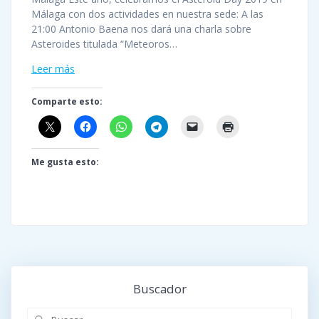
Málaga con dos actividades en nuestra sede: A las
21:00 Antonio Baena nos dará una charla sobre
Asteroides titulada “Meteoros…
Leer más
Comparte esto:
Me gusta esto:
Buscador
Buscar: