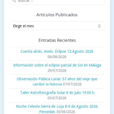
Artículos Publicados
Artículos
publicados
Entradas Recientes
Cuenta atrás, vívelo. Eclipse 12 Agosto 2026
06/08/2026
Información sobre el eclipse parcial de Sol en Málaga
29/07/2026
Observación Pública Lunar. 57 años del viaje que
cambió la historia
07/07/2026
Taller Astrofotografía Solar 8 de Julio 19:00 h
05/07/2026
Noche Celeste Sierra de Loja 8-9 de Agosto 2026.
Perseidas
30/06/2026