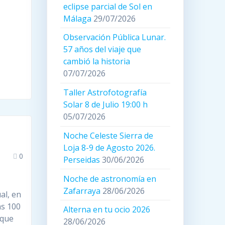
eclipse parcial de Sol en
Málaga
29/07/2026
Observación Pública Lunar.
57 años del viaje que
cambió la historia
07/07/2026
Taller Astrofotografía
Solar 8 de Julio 19:00 h
05/07/2026
Noche Celeste Sierra de
Loja 8-9 de Agosto 2026.
0
Perseidas
30/06/2026
Noche de astronomía en
Zafarraya
28/06/2026
al, en
as 100
Alterna en tu ocio 2026
 que
28/06/2026