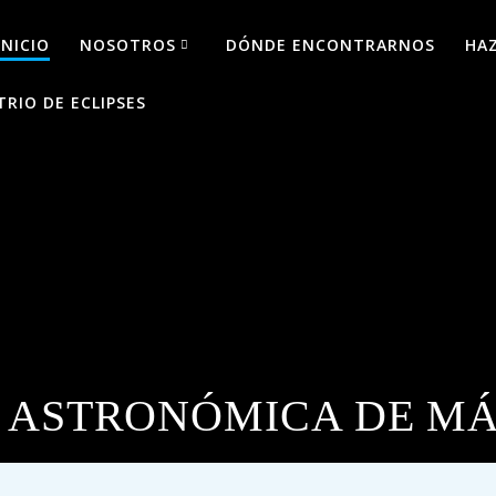
INICIO
NOSOTROS
DÓNDE ENCONTRARNOS
HA
TRIO DE ECLIPSES
 ASTRONÓMICA DE MÁL