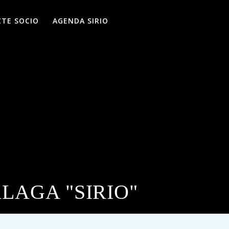
ZTE SOCIO
AGENDA SIRIO
AGA "SIRIO"