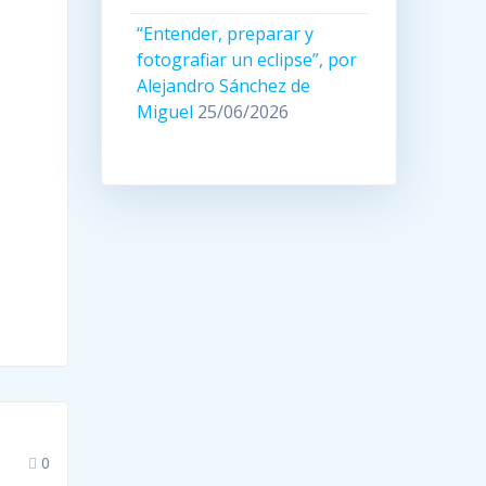
“Entender, preparar y
fotografiar un eclipse”, por
Alejandro Sánchez de
Miguel
25/06/2026
0