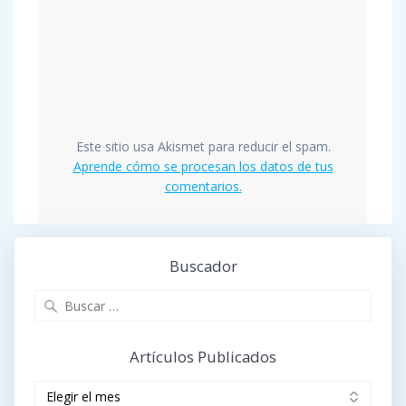
Este sitio usa Akismet para reducir el spam.
Aprende cómo se procesan los datos de tus
comentarios.
Buscador
Buscar:
Artículos Publicados
Artículos