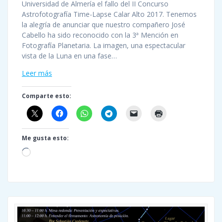
Universidad de Almería el fallo del II Concurso
Astrofotografía Time-Lapse Calar Alto 2017. Tenemos
la alegría de anunciar que nuestro compañero José
Cabello ha sido reconocido con la 3ª Mención en
Fotografía Planetaria. La imagen, una espectacular
vista de la Luna en una fase…
Leer más
Comparte esto:
Me gusta esto:
Cargando...