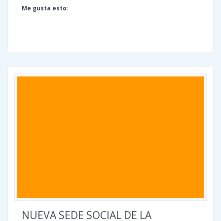
Me gusta esto:
NUEVA SEDE SOCIAL DE LA