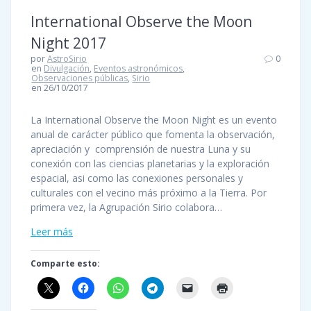
International Observe the Moon
Night 2017
por
AstroSirio
0
en
Divulgación
,
Eventos astronómicos
,
Observaciones públicas
,
Sirio
en 26/10/2017
La International Observe the Moon Night es un evento
anual de carácter público que fomenta la observación,
apreciación y comprensión de nuestra Luna y su
conexión con las ciencias planetarias y la exploración
espacial, asi como las conexiones personales y
culturales con el vecino más próximo a la Tierra. Por
primera vez, la Agrupación Sirio colabora…
Leer más
Comparte esto: