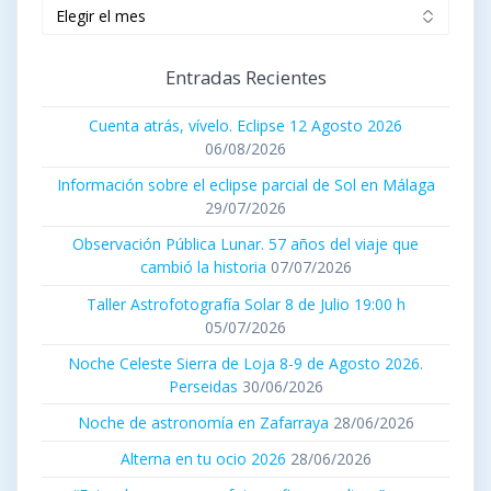
Artículos
publicados
Entradas Recientes
Cuenta atrás, vívelo. Eclipse 12 Agosto 2026
06/08/2026
Información sobre el eclipse parcial de Sol en Málaga
29/07/2026
Observación Pública Lunar. 57 años del viaje que
cambió la historia
07/07/2026
Taller Astrofotografía Solar 8 de Julio 19:00 h
05/07/2026
Noche Celeste Sierra de Loja 8-9 de Agosto 2026.
Perseidas
30/06/2026
Noche de astronomía en Zafarraya
28/06/2026
Alterna en tu ocio 2026
28/06/2026