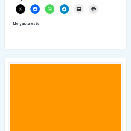
Me gusta esto: