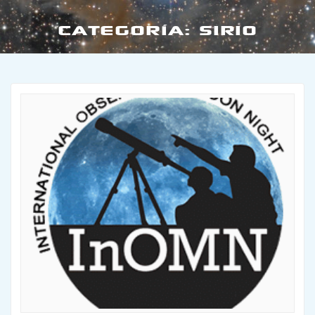
CATEGORÍA:
SIRIO