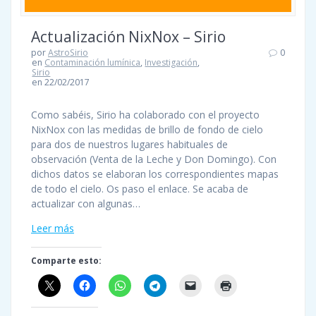
Actualización NixNox – Sirio
por
AstroSirio
0
en
Contaminación lumínica
,
Investigación
,
Sirio
en 22/02/2017
Como sabéis, Sirio ha colaborado con el proyecto
NixNox con las medidas de brillo de fondo de cielo
para dos de nuestros lugares habituales de
observación (Venta de la Leche y Don Domingo). Con
dichos datos se elaboran los correspondientes mapas
de todo el cielo. Os paso el enlace. Se acaba de
actualizar con algunas…
Leer más
Comparte esto: