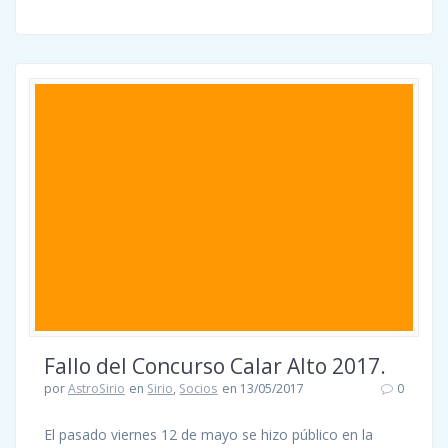
Fallo del Concurso Calar Alto 2017.
por
AstroSirio
en
Sirio
,
Socios
en 13/05/2017
0
El pasado viernes 12 de mayo se hizo público en la