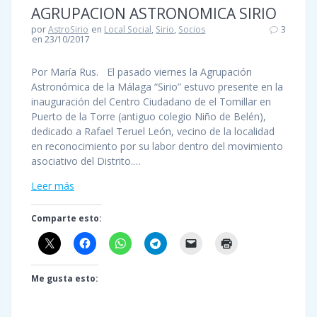
AGRUPACION ASTRONOMICA SIRIO
por
AstroSirio
en
Local Social
,
Sirio
,
Socios
3
en 23/10/2017
Por María Rus. El pasado viernes la Agrupación
Astronómica de la Málaga “Sirio” estuvo presente en la
inauguración del Centro Ciudadano de el Tomillar en
Puerto de la Torre (antiguo colegio Niño de Belén),
dedicado a Rafael Teruel León, vecino de la localidad
en reconocimiento por su labor dentro del movimiento
asociativo del Distrito.…
Leer más
Comparte esto:
Me gusta esto: