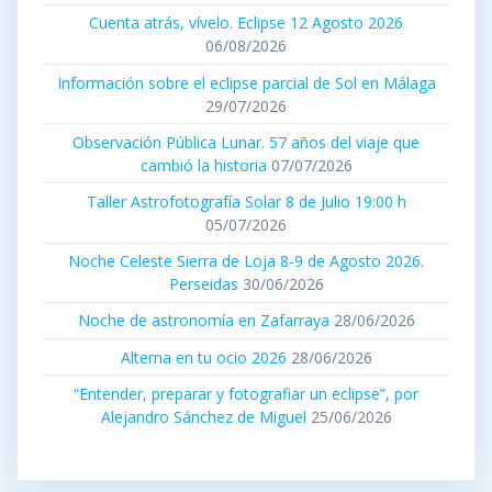
Cuenta atrás, vívelo. Eclipse 12 Agosto 2026
06/08/2026
Información sobre el eclipse parcial de Sol en Málaga
29/07/2026
Observación Pública Lunar. 57 años del viaje que
cambió la historia
07/07/2026
Taller Astrofotografía Solar 8 de Julio 19:00 h
05/07/2026
Noche Celeste Sierra de Loja 8-9 de Agosto 2026.
Perseidas
30/06/2026
Noche de astronomía en Zafarraya
28/06/2026
Alterna en tu ocio 2026
28/06/2026
“Entender, preparar y fotografiar un eclipse”, por
Alejandro Sánchez de Miguel
25/06/2026