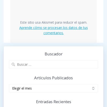
Este sitio usa Akismet para reducir el spam.
Aprende cómo se procesan los datos de tus
comentarios.
Buscador
Buscar:
Artículos Publicados
Artículos
publicados
Entradas Recientes