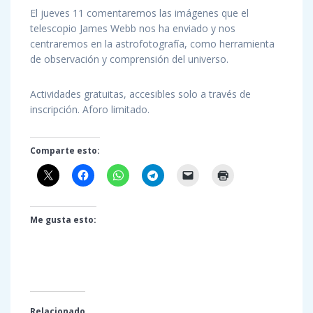
El jueves 11 comentaremos las imágenes que el
telescopio James Webb nos ha enviado y nos
centraremos en la astrofotografía, como herramienta
de observación y comprensión del universo.
Actividades gratuitas, accesibles solo a través de
inscripción. Aforo limitado.
Comparte esto:
Me gusta esto:
Relacionado