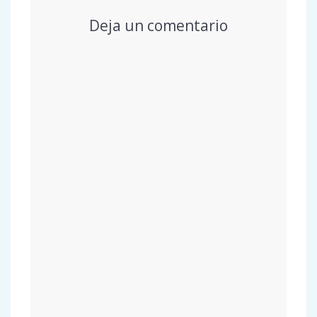
Deja un comentario