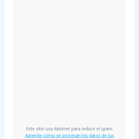
Este sitio usa Akismet para reducir el spam.
Aprende cómo se procesan los datos de tus