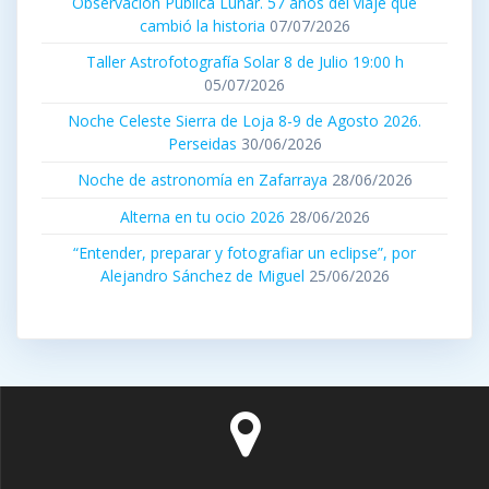
Observación Pública Lunar. 57 años del viaje que
cambió la historia
07/07/2026
Taller Astrofotografía Solar 8 de Julio 19:00 h
05/07/2026
Noche Celeste Sierra de Loja 8-9 de Agosto 2026.
Perseidas
30/06/2026
Noche de astronomía en Zafarraya
28/06/2026
Alterna en tu ocio 2026
28/06/2026
“Entender, preparar y fotografiar un eclipse”, por
Alejandro Sánchez de Miguel
25/06/2026