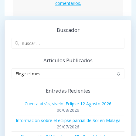
comentarios.
Buscador
Buscar:
Artículos Publicados
Artículos
publicados
Entradas Recientes
Cuenta atrás, vívelo. Eclipse 12 Agosto 2026
06/08/2026
Información sobre el eclipse parcial de Sol en Málaga
29/07/2026