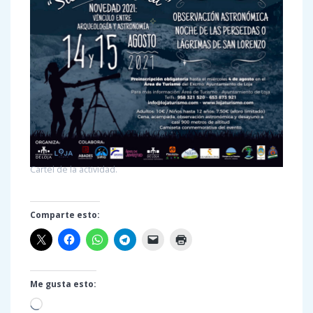
Cartel de la actividad.
Comparte esto:
Me gusta esto:
Cargando...