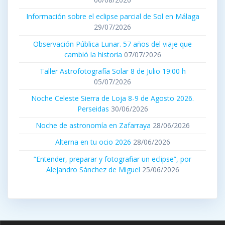
Información sobre el eclipse parcial de Sol en Málaga
29/07/2026
Observación Pública Lunar. 57 años del viaje que
cambió la historia
07/07/2026
Taller Astrofotografía Solar 8 de Julio 19:00 h
05/07/2026
Noche Celeste Sierra de Loja 8-9 de Agosto 2026.
Perseidas
30/06/2026
Noche de astronomía en Zafarraya
28/06/2026
Alterna en tu ocio 2026
28/06/2026
“Entender, preparar y fotografiar un eclipse”, por
Alejandro Sánchez de Miguel
25/06/2026