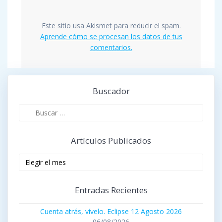
Este sitio usa Akismet para reducir el spam.
Aprende cómo se procesan los datos de tus
comentarios.
Buscador
Buscar:
Artículos Publicados
Artículos
publicados
Entradas Recientes
Cuenta atrás, vívelo. Eclipse 12 Agosto 2026
06/08/2026