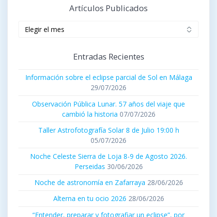
Artículos Publicados
Artículos
publicados
Entradas Recientes
Información sobre el eclipse parcial de Sol en Málaga
29/07/2026
Observación Pública Lunar. 57 años del viaje que
cambió la historia
07/07/2026
Taller Astrofotografía Solar 8 de Julio 19:00 h
05/07/2026
Noche Celeste Sierra de Loja 8-9 de Agosto 2026.
Perseidas
30/06/2026
Noche de astronomía en Zafarraya
28/06/2026
Alterna en tu ocio 2026
28/06/2026
“Entender, preparar y fotografiar un eclipse”, por