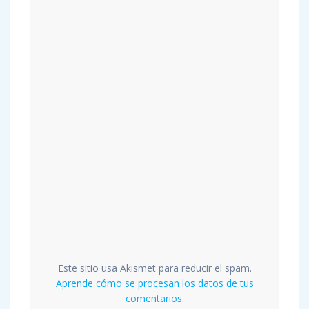
Este sitio usa Akismet para reducir el spam.
Aprende cómo se procesan los datos de tus
comentarios.