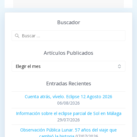
Buscador
Buscar:
Artículos Publicados
Artículos
publicados
Entradas Recientes
Cuenta atrás, vívelo. Eclipse 12 Agosto 2026
06/08/2026
Información sobre el eclipse parcial de Sol en Málaga
29/07/2026
Observación Pública Lunar. 57 años del viaje que
cambió la historia
07/07/2026