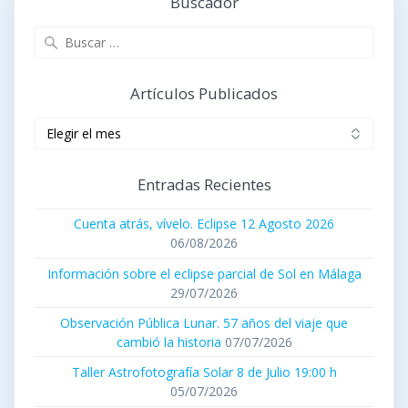
Buscador
Buscar:
Artículos Publicados
Artículos
publicados
Entradas Recientes
Cuenta atrás, vívelo. Eclipse 12 Agosto 2026
06/08/2026
Información sobre el eclipse parcial de Sol en Málaga
29/07/2026
Observación Pública Lunar. 57 años del viaje que
cambió la historia
07/07/2026
Taller Astrofotografía Solar 8 de Julio 19:00 h
05/07/2026