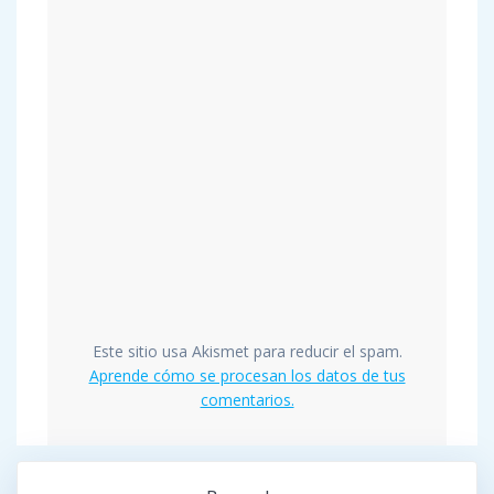
Este sitio usa Akismet para reducir el spam.
Aprende cómo se procesan los datos de tus
comentarios.