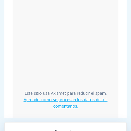
Este sitio usa Akismet para reducir el spam.
Aprende cómo se procesan los datos de tus
comentarios.