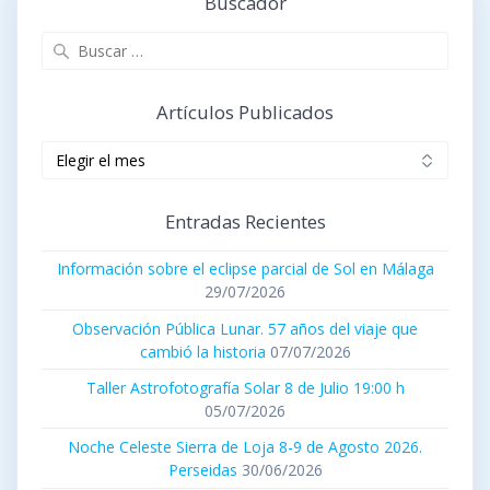
Buscador
Buscar:
Artículos Publicados
Artículos
publicados
Entradas Recientes
Información sobre el eclipse parcial de Sol en Málaga
29/07/2026
Observación Pública Lunar. 57 años del viaje que
cambió la historia
07/07/2026
Taller Astrofotografía Solar 8 de Julio 19:00 h
05/07/2026
Noche Celeste Sierra de Loja 8-9 de Agosto 2026.
Perseidas
30/06/2026