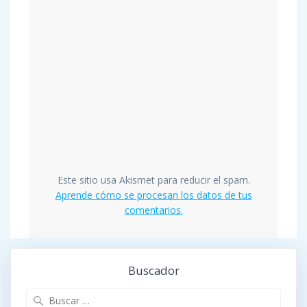
Este sitio usa Akismet para reducir el spam.
Aprende cómo se procesan los datos de tus
comentarios.
Buscador
Buscar: