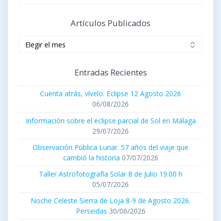
Artículos Publicados
Artículos
publicados
Entradas Recientes
Cuenta atrás, vívelo. Eclipse 12 Agosto 2026
06/08/2026
Información sobre el eclipse parcial de Sol en Málaga
29/07/2026
Observación Pública Lunar. 57 años del viaje que
cambió la historia
07/07/2026
Taller Astrofotografía Solar 8 de Julio 19:00 h
05/07/2026
Noche Celeste Sierra de Loja 8-9 de Agosto 2026.
Perseidas
30/06/2026