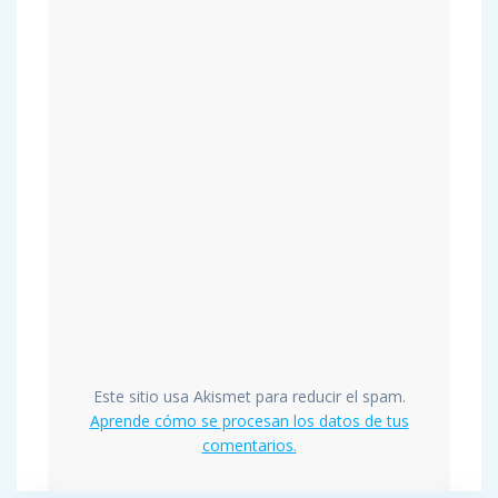
Este sitio usa Akismet para reducir el spam.
Aprende cómo se procesan los datos de tus
comentarios.