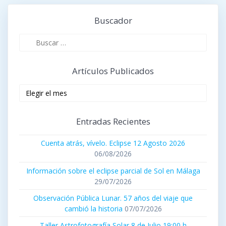
Buscador
Buscar:
Artículos Publicados
Artículos
publicados
Entradas Recientes
Cuenta atrás, vívelo. Eclipse 12 Agosto 2026
06/08/2026
Información sobre el eclipse parcial de Sol en Málaga
29/07/2026
Observación Pública Lunar. 57 años del viaje que
cambió la historia
07/07/2026
Taller Astrofotografía Solar 8 de Julio 19:00 h