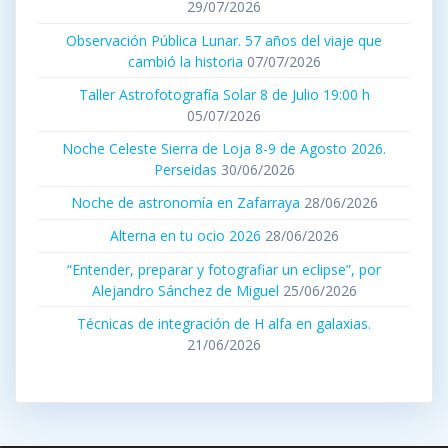
29/07/2026
Observación Pública Lunar. 57 años del viaje que
cambió la historia
07/07/2026
Taller Astrofotografía Solar 8 de Julio 19:00 h
05/07/2026
Noche Celeste Sierra de Loja 8-9 de Agosto 2026.
Perseidas
30/06/2026
Noche de astronomía en Zafarraya
28/06/2026
Alterna en tu ocio 2026
28/06/2026
“Entender, preparar y fotografiar un eclipse”, por
Alejandro Sánchez de Miguel
25/06/2026
Técnicas de integración de H alfa en galaxias.
21/06/2026