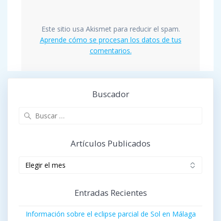
Este sitio usa Akismet para reducir el spam.
Aprende cómo se procesan los datos de tus
comentarios.
Buscador
Buscar:
Artículos Publicados
Artículos
publicados
Entradas Recientes
Información sobre el eclipse parcial de Sol en Málaga