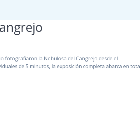
angrejo
io fotografiaron la Nebulosa del Cangrejo desde el
iduales de 5 minutos, la exposición completa abarca en tota