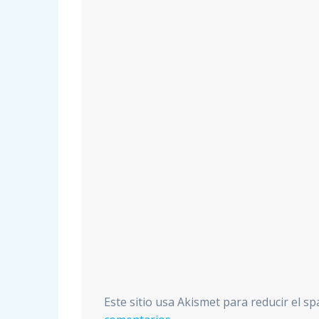
Este sitio usa Akismet para reducir el s