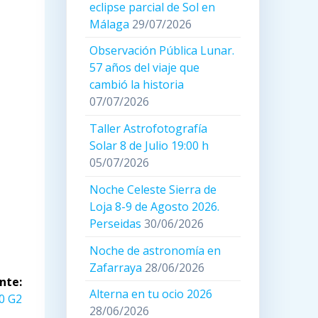
eclipse parcial de Sol en
Málaga
29/07/2026
Observación Pública Lunar.
57 años del viaje que
cambió la historia
07/07/2026
Taller Astrofotografía
Solar 8 de Julio 19:00 h
05/07/2026
Noche Celeste Sierra de
Loja 8-9 de Agosto 2026.
Perseidas
30/06/2026
Noche de astronomía en
Zafarraya
28/06/2026
nte:
Alterna en tu ocio 2026
0 G2
28/06/2026