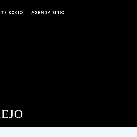
ZTE SOCIO
AGENDA SIRIO
REJO