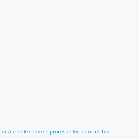
pam.
Aprende cómo se procesan los datos de tus