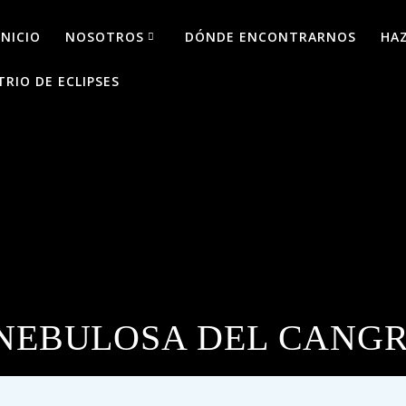
INICIO
NOSOTROS
DÓNDE ENCONTRARNOS
HA
TRIO DE ECLIPSES
NEBULOSA DEL CANG