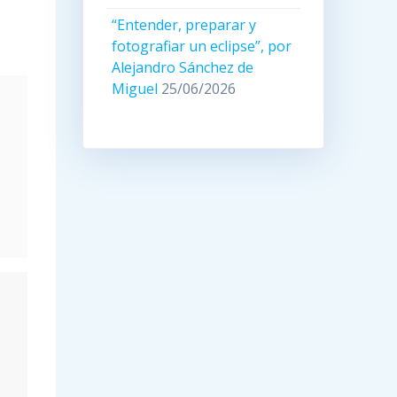
“Entender, preparar y
fotografiar un eclipse”, por
Alejandro Sánchez de
Miguel
25/06/2026