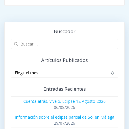
Buscador
Buscar:
Artículos Publicados
Artículos
publicados
Entradas Recientes
Cuenta atrás, vívelo. Eclipse 12 Agosto 2026
06/08/2026
Información sobre el eclipse parcial de Sol en Málaga
29/07/2026