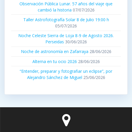
Observación Pública Lunar. 57 años del viaje que
cambió la historia
07/07/2026
Taller Astrofotografía Solar 8 de Julio 19:00 h
05/07/2026
Noche Celeste Sierra de Loja 8-9 de Agosto 2026.
Perseidas
30/06/2026
Noche de astronomía en Zafarraya
28/06/2026
Alterna en tu ocio 2026
28/06/2026
“Entender, preparar y fotografiar un eclipse”, por
Alejandro Sánchez de Miguel
25/06/2026