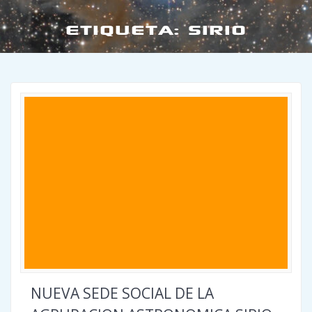
ETIQUETA:
SIRIO
NUEVA SEDE SOCIAL DE LA