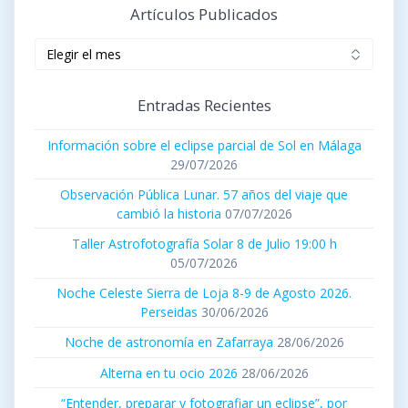
Artículos Publicados
Artículos
publicados
Entradas Recientes
Información sobre el eclipse parcial de Sol en Málaga
29/07/2026
Observación Pública Lunar. 57 años del viaje que
cambió la historia
07/07/2026
Taller Astrofotografía Solar 8 de Julio 19:00 h
05/07/2026
Noche Celeste Sierra de Loja 8-9 de Agosto 2026.
Perseidas
30/06/2026
Noche de astronomía en Zafarraya
28/06/2026
Alterna en tu ocio 2026
28/06/2026
“Entender, preparar y fotografiar un eclipse”, por