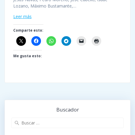
Lozano, Máximo Bustamante,…
Leer más
Comparte esto:
Me gusta esto:
Buscador
Buscar: