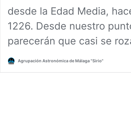
desde la Edad Media, hace
1226. Desde nuestro punto
parecerán que casi se ro
Agrupación Astronómica de Málaga "Sirio"